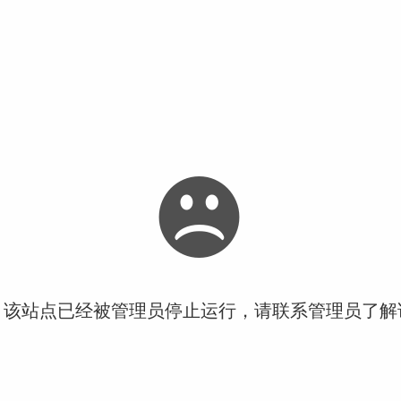
！该站点已经被管理员停止运行，请联系管理员了解