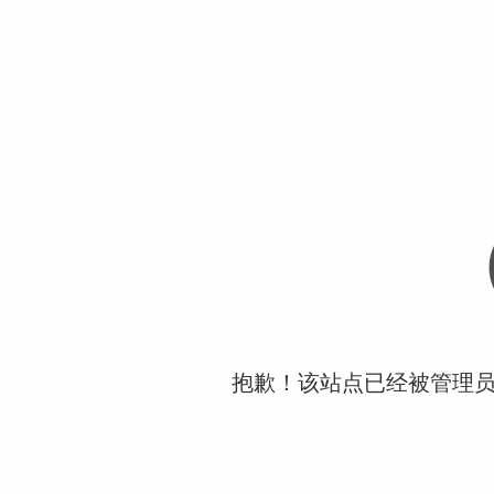
抱歉！该站点已经被管理