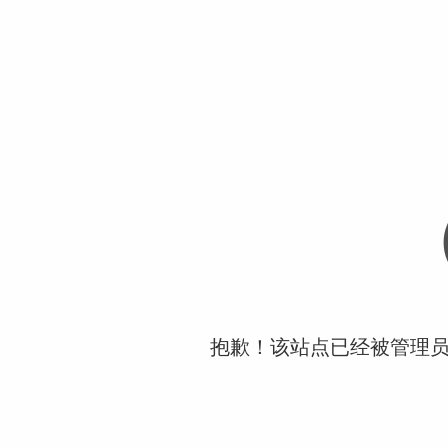
抱歉！该站点已经被管理