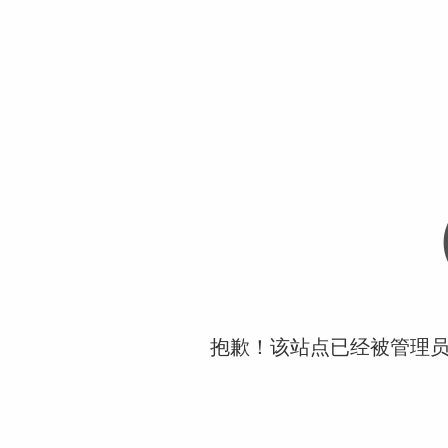
抱歉！该站点已经被管理