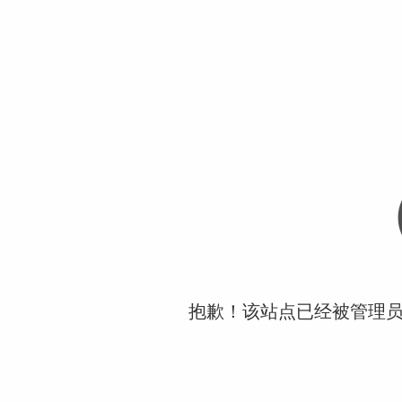
抱歉！该站点已经被管理