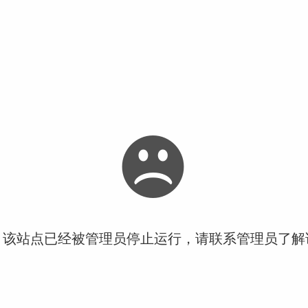
！该站点已经被管理员停止运行，请联系管理员了解